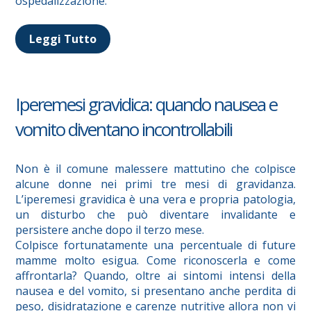
ospedalizzazione.
Leggi Tutto
Iperemesi gravidica: quando nausea e
vomito diventano incontrollabili
Non è il comune malessere mattutino che colpisce
alcune donne nei primi tre mesi di gravidanza.
L’iperemesi gravidica è una vera e propria patologia,
un disturbo che può diventare invalidante e
persistere anche dopo il terzo mese.
Colpisce fortunatamente una percentuale di future
mamme molto esigua. Come riconoscerla e come
affrontarla? Quando, oltre ai sintomi intensi della
nausea e del vomito, si presentano anche perdita di
peso, disidratazione e carenze nutritive allora non vi