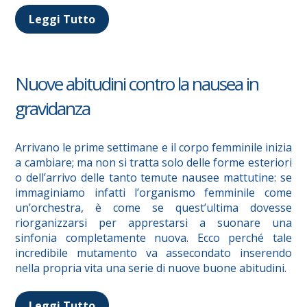
Leggi Tutto
Nuove abitudini contro la nausea in
gravidanza
Arrivano le prime settimane e il corpo femminile inizia
a cambiare; ma non si tratta solo delle forme esteriori
o dell’arrivo delle tanto temute nausee mattutine: se
immaginiamo infatti l’organismo femminile come
un’orchestra, è come se quest’ultima dovesse
riorganizzarsi per apprestarsi a suonare una
sinfonia completamente nuova. Ecco perché tale
incredibile mutamento va assecondato inserendo
nella propria vita una serie di nuove buone abitudini.
Leggi Tutto