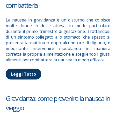
combatterla
La nausea in gravidanza è un disturbo che colpisce
molte donne in dolce attesa, in modo particolare
durante il primo trimestre di gestazione. Trattandosi
di un sintomo collegato allo stomaco, che spesso si
presenta la mattina o dopo alcune ore di digiuno, è
importante intervenire modulando in maniera
corretta la propria alimentazione e scegliendo i giusti
alimenti per combattere la nausea in modo efficace.
Leggi Tutto
Gravidanza: come prevenire la nausea in
viaggio