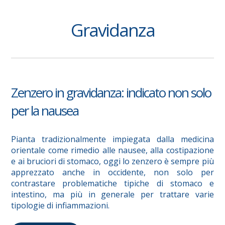
Gravidanza
Zenzero in gravidanza: indicato non solo
per la nausea
Pianta tradizionalmente impiegata dalla medicina
orientale come rimedio alle nausee, alla costipazione
e ai bruciori di stomaco, oggi lo zenzero è sempre più
apprezzato anche in occidente, non solo per
contrastare problematiche tipiche di stomaco e
intestino, ma più in generale per trattare varie
tipologie di infiammazioni.