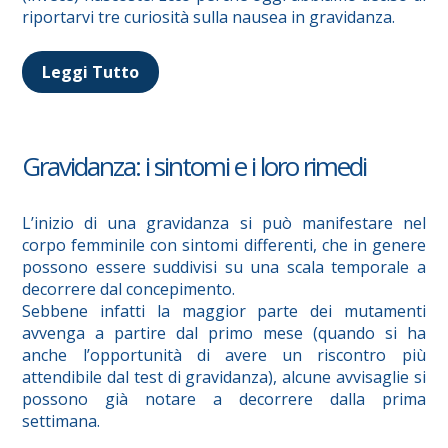
riportarvi tre curiosità sulla nausea in gravidanza.
Leggi Tutto
Gravidanza: i sintomi e i loro rimedi
L’inizio di una gravidanza si può manifestare nel
corpo femminile con sintomi differenti, che in genere
possono essere suddivisi su una scala temporale a
decorrere dal concepimento.
Sebbene infatti la maggior parte dei mutamenti
avvenga a partire dal primo mese (quando si ha
anche l’opportunità di avere un riscontro più
attendibile dal test di gravidanza), alcune avvisaglie si
possono già notare a decorrere dalla prima
settimana.