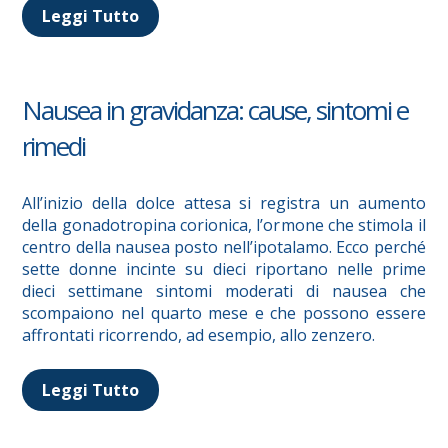
Leggi Tutto
Nausea in gravidanza: cause, sintomi e
rimedi
All’inizio della dolce attesa si registra un aumento
della gonadotropina corionica, l’ormone che stimola il
centro della nausea posto nell’ipotalamo. Ecco perché
sette donne incinte su dieci riportano nelle prime
dieci settimane sintomi moderati di nausea che
scompaiono nel quarto mese e che possono essere
affrontati ricorrendo, ad esempio, allo zenzero.
Leggi Tutto