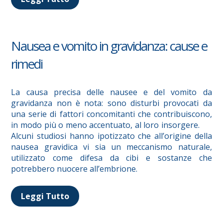
Nausea e vomito in gravidanza: cause e
rimedi
La causa precisa delle nausee e del vomito da
gravidanza non è nota: sono disturbi provocati da
una serie di fattori concomitanti che contribuiscono,
in modo più o meno accentuato, al loro insorgere.
Alcuni studiosi hanno ipotizzato che all’origine della
nausea gravidica vi sia un meccanismo naturale,
utilizzato come difesa da cibi e sostanze che
potrebbero nuocere all’embrione.
Leggi Tutto