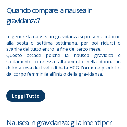
Quando compare la nausea in
gravidanza?
In genere la nausea in gravidanza si presenta intorno
alla sesta o settima settimana, per poi ridursi o
svanire del tutto entro la fine del terzo mese.
Questo accade poiché la nausea gravidica è
solitamente connessa all’aumento nella donna in
dolce attesa dei livelli di beta HCG: l’ormone prodotto
dal corpo femminile all’inizio della gravidanza.
Leggi Tutto
Nausea in gravidanza: gli alimenti per