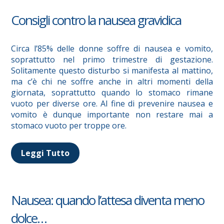
Consigli contro la nausea gravidica
Circa l’85% delle donne soffre di nausea e vomito,
soprattutto nel primo trimestre di gestazione.
Solitamente questo disturbo si manifesta al mattino,
ma c’è chi ne soffre anche in altri momenti della
giornata, soprattutto quando lo stomaco rimane
vuoto per diverse ore. Al fine di prevenire nausea e
vomito è dunque importante non restare mai a
stomaco vuoto per troppe ore.
Leggi Tutto
Nausea: quando l’attesa diventa meno
dolce…