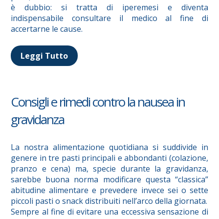
è dubbio: si tratta di iperemesi e diventa
indispensabile consultare il medico al fine di
accertarne le cause.
Leggi Tutto
Consigli e rimedi contro la nausea in
gravidanza
La nostra alimentazione quotidiana si suddivide in
genere in tre pasti principali e abbondanti (colazione,
pranzo e cena) ma, specie durante la gravidanza,
sarebbe buona norma modificare questa “classica”
abitudine alimentare e prevedere invece sei o sette
piccoli pasti o snack distribuiti nell’arco della giornata.
Sempre al fine di evitare una eccessiva sensazione di