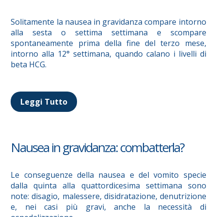
Solitamente la nausea in gravidanza compare intorno
alla sesta o settima settimana e scompare
spontaneamente prima della fine del terzo mese,
intorno alla 12° settimana, quando calano i livelli di
beta HCG.
Leggi Tutto
Nausea in gravidanza: combatterla?
Le conseguenze della nausea e del vomito specie
dalla quinta alla quattordicesima settimana sono
note: disagio, malessere, disidratazione, denutrizione
e, nei casi più gravi, anche la necessità di