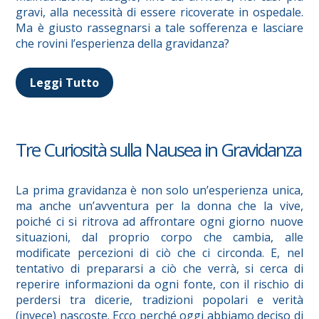
gravi, alla necessità di essere ricoverate in ospedale.
Ma è giusto rassegnarsi a tale sofferenza e lasciare
che rovini l’esperienza della gravidanza?
Leggi Tutto
Tre Curiosità sulla Nausea in Gravidanza
La prima gravidanza è non solo un’esperienza unica,
ma anche un’avventura per la donna che la vive,
poiché ci si ritrova ad affrontare ogni giorno nuove
situazioni, dal proprio corpo che cambia, alle
modificate percezioni di ciò che ci circonda. E, nel
tentativo di prepararsi a ciò che verrà, si cerca di
reperire informazioni da ogni fonte, con il rischio di
perdersi tra dicerie, tradizioni popolari e verità
(invece) nascoste. Ecco perché oggi abbiamo deciso di