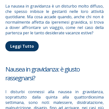
La nausea in gravidanza è un disturbo molto diffuso,
che spesso inibisce le gestanti nelle loro attività
quotidiane. Ma cosa accade quando, anche chi non è
normalmente affetta da iperemesi gravidica, si trova
a dover affrontare un viaggio, come nel caso della
partenza per le tanto desiderate vacanze estive?
Leggi Tutto
Nausea in gravidanza: è giusto
rassegnarsi?
I disturbi connessi alla nausea in gravidanza,
soprattutto dalla quinta alla quattordicesima
settimana, sono noti: malessere, disidratazione,
malnutrizione, disagio, fino ad arrivare, nei casi più