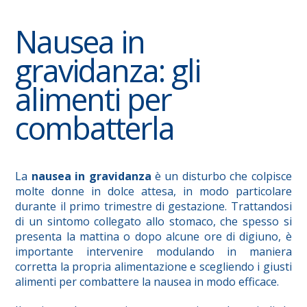
Nausea in
gravidanza: gli
alimenti per
combatterla
La
nausea in gravidanza
è un disturbo che colpisce
molte donne in dolce attesa, in modo particolare
durante il primo trimestre di gestazione. Trattandosi
di un sintomo collegato allo stomaco, che spesso si
presenta la mattina o dopo alcune ore di digiuno, è
importante intervenire modulando in maniera
corretta la propria alimentazione e scegliendo i giusti
alimenti per combattere la nausea in modo efficace.