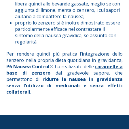
libera quindi alle bevande gassate, meglio se con
aggiunta di limone, menta o zenzero, i cui sapori
aiutano a combattere la nausea;
proprio lo zenzero si è inoltre dimostrato essere
particolarmente efficace nel contrastare il
sintomo della nausea gravidica, se assunto con
regolarità.
Per rendere quindi più pratica l’integrazione dello
zenzero nella propria dieta quotidiana in gravidanza,
P6 Nausea Control®
ha realizzato delle
caramelle a
base di zenzero
dal gradevole sapore, che
permettono di
ridurre la nausea in gravidanza
senza l’utilizzo di medicinali e senza effetti
collaterali
.