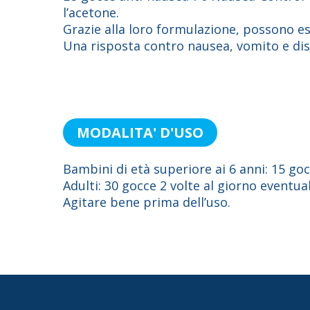
l’acetone.
Grazie alla loro formulazione, possono es
Una risposta contro nausea, vomito e dist
MODALITA' D'USO
Bambini di età superiore ai 6 anni: 15 goc
Adulti: 30 gocce 2 volte al giorno eventua
Agitare bene prima dell’uso.