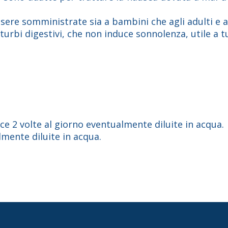
sere somministrate sia a bambini che agli adulti e a
urbi digestivi, che non induce sonnolenza, utile a tu
ce 2 volte al giorno eventualmente diluite in acqua.
lmente diluite in acqua.