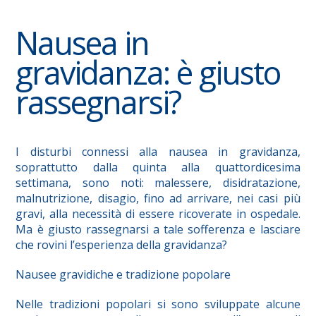
Nausea in
gravidanza: è giusto
rassegnarsi?
I disturbi connessi alla nausea in gravidanza,
soprattutto dalla quinta alla quattordicesima
settimana, sono noti: malessere, disidratazione,
malnutrizione, disagio, fino ad arrivare, nei casi più
gravi, alla necessità di essere ricoverate in ospedale.
Ma è giusto rassegnarsi a tale sofferenza e lasciare
che rovini l’esperienza della gravidanza?
Nausee gravidiche e tradizione popolare
Nelle tradizioni popolari si sono sviluppate alcune