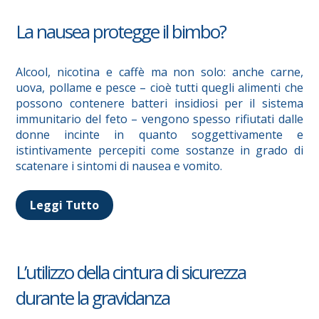
La nausea protegge il bimbo?
Alcool, nicotina e caffè ma non solo: anche carne,
uova, pollame e pesce – cioè tutti quegli alimenti che
possono contenere batteri insidiosi per il sistema
immunitario del feto – vengono spesso rifiutati dalle
donne incinte in quanto soggettivamente e
istintivamente percepiti come sostanze in grado di
scatenare i sintomi di nausea e vomito.
Leggi Tutto
L’utilizzo della cintura di sicurezza
durante la gravidanza