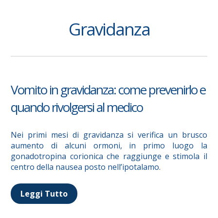
Gravidanza
Vomito in gravidanza: come prevenirlo e
quando rivolgersi al medico
Nei primi mesi di gravidanza si verifica un brusco
aumento di alcuni ormoni, in primo luogo la
gonadotropina corionica che raggiunge e stimola il
centro della nausea posto nell’ipotalamo.
Leggi Tutto