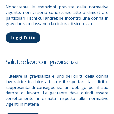
Nonostante le esenzioni previste dalla normativa
vigente, non vi sono conoscenze atte a dimostrare
particolari rischi cui andrebbe incontro una donna in
gravidanza indossando la cintura di sicurezza.
Leggi Tutto
Salute e lavoro in gravidanza
Tutelare la gravidanza è uno dei diritti della donna
lavoratrice in dolce attesa e il rispettare tale diritto
rappresenta di conseguenza un obbligo per il suo
datore di lavoro. La gestante deve quindi essere
correttamente informata rispetto alle normative
vigenti in materia.