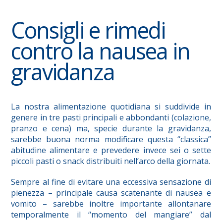
Consigli e rimedi
contro la nausea in
gravidanza
La nostra alimentazione quotidiana si suddivide in
genere in tre pasti principali e abbondanti (colazione,
pranzo e cena) ma, specie durante la gravidanza,
sarebbe buona norma modificare questa “classica”
abitudine alimentare e prevedere invece sei o sette
piccoli pasti o snack distribuiti nell’arco della giornata.
Sempre al fine di evitare una eccessiva sensazione di
pienezza – principale causa scatenante di nausea e
vomito – sarebbe inoltre importante allontanare
temporalmente il “momento del mangiare” dal