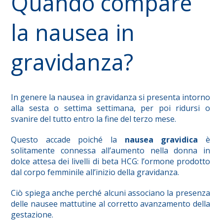
Quando compare
la nausea in
gravidanza?
In genere la nausea in gravidanza si presenta intorno
alla sesta o settima settimana, per poi ridursi o
svanire del tutto entro la fine del terzo mese.
Questo accade poiché la
nausea gravidica
è
solitamente connessa all’aumento nella donna in
dolce attesa dei livelli di beta HCG: l’ormone prodotto
dal corpo femminile all’inizio della gravidanza.
Ciò spiega anche perché alcuni associano la presenza
delle nausee mattutine al corretto avanzamento della
gestazione.